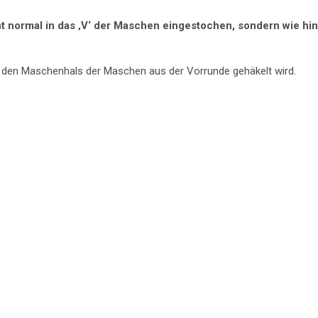
 normal in das ‚V‘ der Maschen eingestochen, sondern wie hin
 den Maschenhals der Maschen aus der Vorrunde gehäkelt wird.