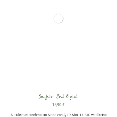
Sunfire – Sock 6-fach
15,90
€
Als Kleinunternehmer im Sinne von § 19 Abs. 1 UStG wird keine