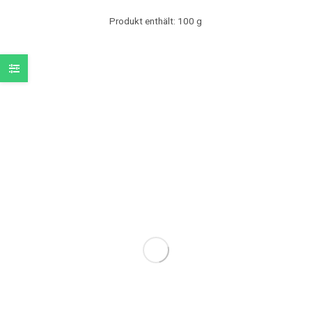
Produkt enthält: 100
g