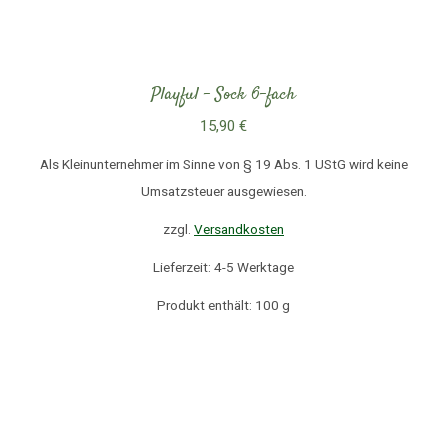
Playful – Sock 6-fach
15,90
€
Als Kleinunternehmer im Sinne von § 19 Abs. 1 UStG wird keine
Umsatzsteuer ausgewiesen.
zzgl.
Versandkosten
Lieferzeit: 4-5 Werktage
Produkt enthält: 100
g