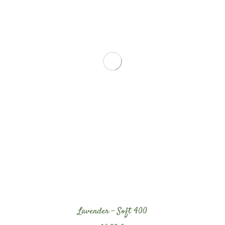
Lavender – Soft 400