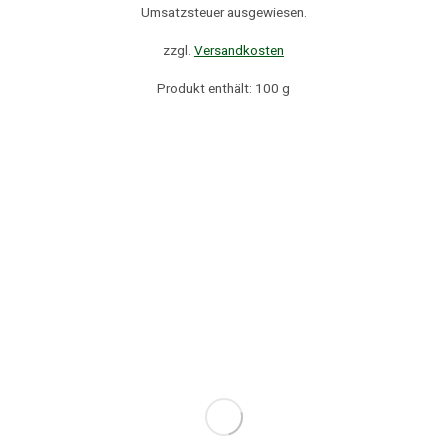
Umsatzsteuer ausgewiesen.
zzgl.
Versandkosten
Produkt enthält: 100
g