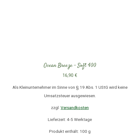
Ocean Breeze – Soft 400
16,90
€
Als Kleinunternehmer im Sinne von § 19 Abs. 1 UStG wird keine
Umsatzsteuer ausgewiesen.
zzgl.
Versandkosten
Lieferzeit: 4-5 Werktage
Produkt enthält: 100
g