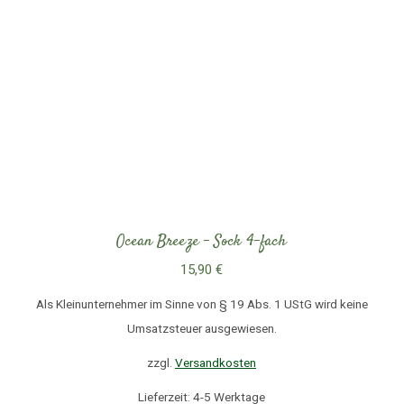
Ocean Breeze – Sock 4-fach
15,90
€
Als Kleinunternehmer im Sinne von § 19 Abs. 1 UStG wird keine
Umsatzsteuer ausgewiesen.
zzgl.
Versandkosten
Lieferzeit: 4-5 Werktage