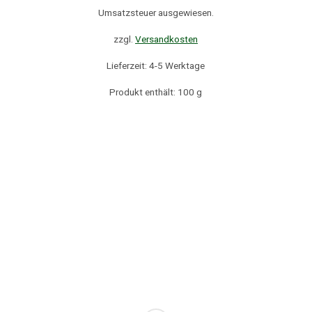
Umsatzsteuer ausgewiesen.
zzgl.
Versandkosten
Lieferzeit: 4-5 Werktage
Produkt enthält: 100
g