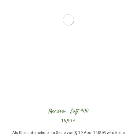
Meadow – Soft 400
16,90
€
Als Kleinunternehmer im Sinne von § 19 Abs. 1 UStG wird keine