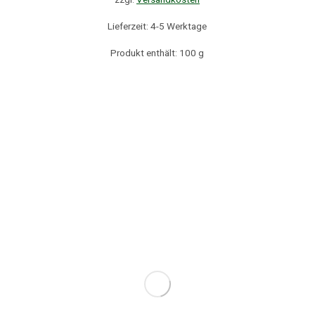
Lieferzeit: 4-5 Werktage
Produkt enthält: 100
g