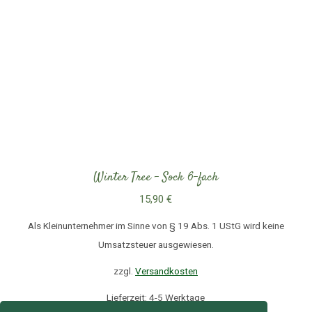
Winter Tree – Sock 6-fach
15,90
€
Als Kleinunternehmer im Sinne von § 19 Abs. 1 UStG wird keine
Umsatzsteuer ausgewiesen.
zzgl.
Versandkosten
Lieferzeit: 4-5 Werktage